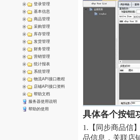
登录管理
基本信息
商品管理
采购管理
库存管理
发货管理
财务管理
营销管理
统计报表
系统管理
物流API接口教程
店铺API接口资料
帮助文档
服务器使用说明
帮助的使用
具体各个按钮
1.【同步商品信
品信息，关联店